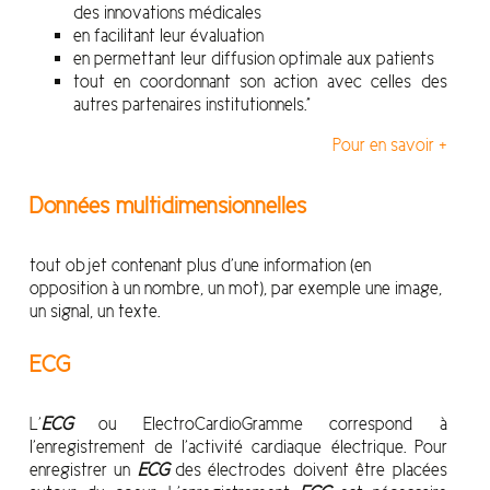
des innovations médicales
en facilitant leur évaluation
en permettant leur diffusion optimale aux patients
tout en coordonnant son action avec celles des
autres partenaires institutionnels.”
Pour en savoir +
Données multidimensionnelles
tout objet contenant plus d’une information (en
opposition à un nombre, un mot), par exemple une image,
un signal, un texte.
ECG
L’
ECG
ou ElectroCardioGramme correspond à
l’enregistrement de l’activité cardiaque électrique. Pour
enregistrer un
ECG
des électrodes doivent être placées