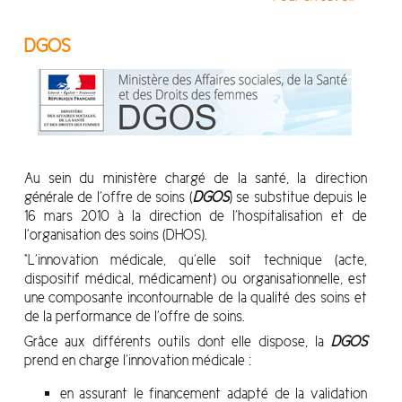
DGOS
Au sein du ministère chargé de la santé, la direction
générale de l’offre de soins (
DGOS
) se substitue depuis le
16 mars 2010 à la direction de l’hospitalisation et de
l’organisation des soins (DHOS).
“L’innovation médicale, qu’elle soit technique (acte,
dispositif médical, médicament) ou organisationnelle, est
une composante incontournable de la qualité des soins et
de la performance de l’offre de soins.
Grâce aux différents outils dont elle dispose, la
DGOS
prend en charge l’innovation médicale :
en assurant le financement adapté de la validation