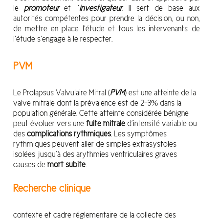
le
promoteur
et l’
investigateur
. Il sert de base aux
autorités compétentes pour prendre la décision, ou non,
de mettre en place l’étude et tous les intervenants de
l’étude s’engage à le respecter.
PVM
Le Prolapsus Valvulaire Mitral (
PVM
) est une atteinte de la
valve mitrale dont la prévalence est de 2-3% dans la
population générale. Cette atteinte considérée bénigne
peut évoluer vers une
fuite mitrale
d’intensité variable ou
des
complications rythmiques
. Les symptômes
rythmiques peuvent aller de simples extrasystoles
isolées jusqu’à des arythmies ventriculaires graves
causes de
mort subite
.
Recherche clinique
contexte et cadre réglementaire de la collecte des