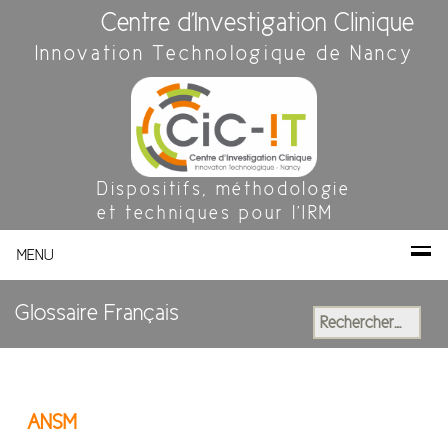
Centre d'Investigation Clinique
Innovation Technologique de Nancy
Dispositifs, méthodologie
et techniques pour l'IRM
MENU
Glossaire Français
Rechercher :
ANSM