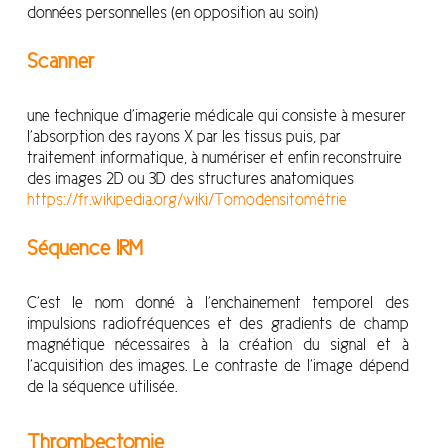
données personnelles (en opposition au soin)
Scanner
une technique d’imagerie médicale qui consiste à mesurer
l’absorption des rayons X par les tissus puis, par
traitement informatique, à numériser et enfin reconstruire
des images 2D ou 3D des structures anatomiques
https://fr.wikipedia.org/wiki/Tomodensitométrie
Séquence IRM
C’est le nom donné à l’enchainement temporel des
impulsions radiofréquences et des gradients de champ
magnétique nécessaires à la création du signal et à
l’acquisition des images. Le contraste de l’image dépend
de la séquence utilisée.
Thrombectomie