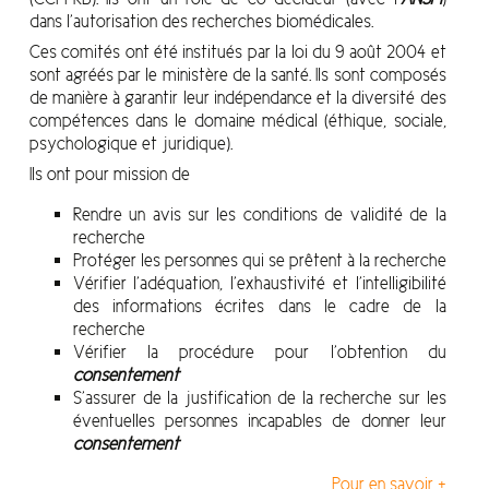
dans l’autorisation des recherches biomédicales.
Ces comités ont été institués par la loi du 9 août 2004 et
sont agréés par le ministère de la santé. Ils sont composés
de manière à garantir leur indépendance et la diversité des
compétences dans le domaine médical (éthique, sociale,
psychologique et juridique).
Ils ont pour mission de
Rendre un avis sur les conditions de validité de la
recherche
Protéger les personnes qui se prêtent à la recherche
Vérifier l’adéquation, l’exhaustivité et l’intelligibilité
des informations écrites dans le cadre de la
recherche
Vérifier la procédure pour l’obtention du
consentement
S’assurer de la justification de la recherche sur les
éventuelles personnes incapables de donner leur
consentement
Pour en savoir +