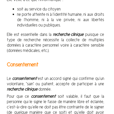
soit au service du citoyen
ne porte atteinte ni à l’identité humaine, ni aux droits
de l’homme, ni à la vie privée, ni aux libertés
individuelles ou publiques.
Elle est essentielle dans la
recherche clinique
puisque ce
type de recherche nécessite la collecte de multiples
données à caractère personnel voire à caractère sensible
(données médicales, etc.).
Consentement
Le
consentement
est un accord signé qui confirme qu’un
volontaire, “sain” ou patient, accepte de participer à une
recherche clinique
donnée.
Pour que ce
consentement
soit valable, il faut que la
personne qui le signe le fasse de manière libre et éclairée,
c’est-à-dire qu’elle ne doit pas être contrainte de le signer
(de quelque manière que ce soit) et qu’elle doit avoir