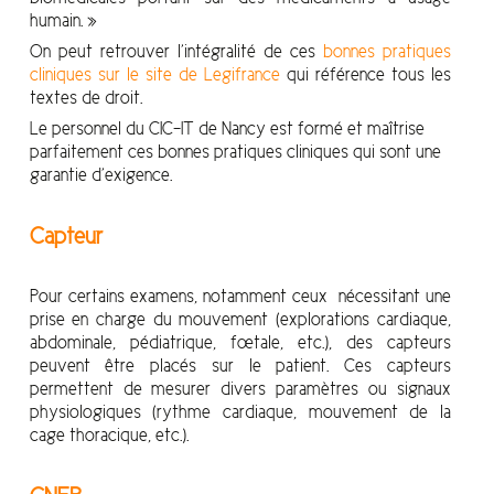
humain. »
On peut retrouver l’intégralité de ces
bonnes pratiques
cliniques sur le site de Legifrance
qui référence tous les
textes de droit.
Le personnel du CIC-IT de Nancy est formé et maîtrise
parfaitement ces bonnes pratiques cliniques qui sont une
garantie d’exigence.
Capteur
Pour certains examens, notamment ceux nécessitant une
prise en charge du mouvement (explorations cardiaque,
abdominale, pédiatrique, fœtale, etc.), des capteurs
peuvent être placés sur le patient. Ces capteurs
permettent de mesurer divers paramètres ou signaux
physiologiques (rythme cardiaque, mouvement de la
cage thoracique, etc.).