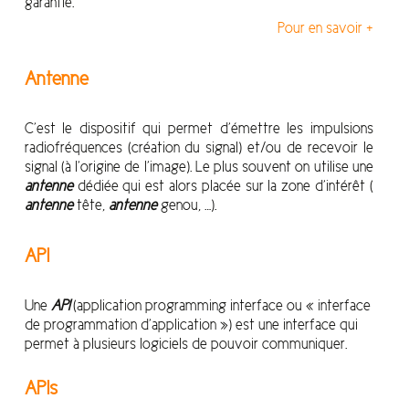
garantie.”
Pour en savoir +
Antenne
C’est le dispositif qui permet d’émettre les impulsions
radiofréquences (création du signal) et/ou de recevoir le
signal (à l’origine de l’image). Le plus souvent on utilise une
antenne
dédiée qui est alors placée sur la zone d’intérêt (
antenne
tête,
antenne
genou, …).
API
Une
API
(application programming interface ou « interface
de programmation d’application ») est une interface qui
permet à plusieurs logiciels de pouvoir communiquer.
APIs