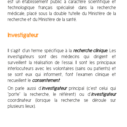
est un établissement public à caractère scientifique et
technologique français spécialisé dans la recherche
médicale, placé sous la double tutelle du Ministère de la
recherche et du Ministère de la santé.
Investigateur
Il s’agit d’un terme spécifique à la
recherche clinique
. Les
investigateurs sont des médecins qui dirigent et
surveillent la réalisation de l’essai. Il sont les principaux
interlocuteurs avec les volontaires (sains ou patients) et
se sont eux qui informent, font l’examen clinique et
recueillent le
consentement
.
On parle aussi d’
investigateur
principal (c’est celui qui
“porte” la recherche, le référent) ou d’
investigateur
coordinateur (lorsque la recherche se déroule sur
plusieurs lieux).