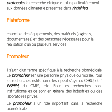
protocole
de recherche
clinique
et plus particulièrement
aux données d’imagerie présentes dans
ArchiMed
Plateforme
ensemble des équipements, des matériels (logiciels,
documentaires) et des personnes nécessaires pour la
réalisation d’un ou plusieurs services
Promoteur
Il s’agit d’un terme spécifique à la recherche biomédicale.
Le
promoteur
est une personne physique ou morale. Pour
les recherches institutionnelles il peut s’agir du CHRU, de l’
INSERM
, du CNRS, etc. Pour les recherches non-
institutionnelles ce sont en général des industries ou des
laboratoires privés.
Le
promoteur
a un rôle important dans la recherche
biomédicale :