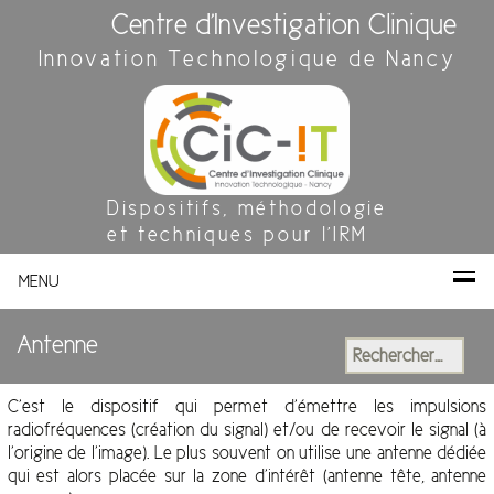
Centre d'Investigation Clinique
Innovation Technologique de Nancy
Dispositifs, méthodologie
et techniques pour l'IRM
MENU
Antenne
Rechercher :
C’est le dispositif qui permet d’émettre les impulsions
radiofréquences (création du signal) et/ou de recevoir le signal (à
l’origine de l’image). Le plus souvent on utilise une antenne dédiée
qui est alors placée sur la zone d’intérêt (antenne tête, antenne