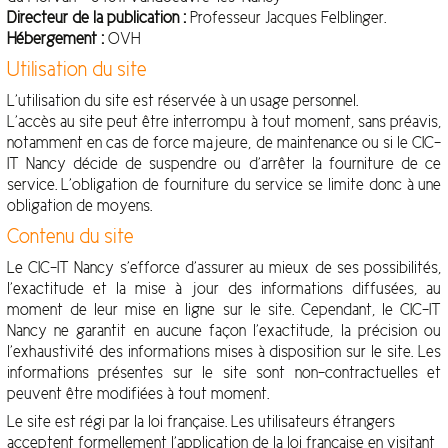
Directeur de la publication :
Professeur Jacques Felblinger.
Hébergement :
OVH
Utilisation du site
L’utilisation du site est réservée à un usage personnel.
L’accès au site peut être interrompu à tout moment, sans préavis,
notamment en cas de force majeure, de maintenance ou si le CIC-
IT Nancy décide de suspendre ou d’arrêter la fourniture de ce
service. L’obligation de fourniture du service se limite donc à une
obligation de moyens.
Contenu du site
Le CIC-IT Nancy s’efforce d’assurer au mieux de ses possibilités,
l’exactitude et la mise à jour des informations diffusées, au
moment de leur mise en ligne sur le site. Cependant, le CIC-IT
Nancy ne garantit en aucune façon l’exactitude, la précision ou
l’exhaustivité des informations mises à disposition sur le site. Les
informations présentes sur le site sont non-contractuelles et
peuvent être modifiées à tout moment.
Le site est régi par la loi française. Les utilisateurs étrangers
acceptent formellement l’application de la loi française en visitant