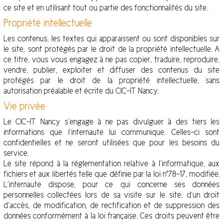
ce site et en utilisant tout ou partie des fonctionnalités du site.
Propriété intellectuelle
Les contenus, les textes qui apparaissent ou sont disponibles sur
le site, sont protégés par le droit de la propriété intellectuelle. A
ce titre, vous vous engagez à ne pas copier, traduire, reproduire,
vendre, publier, exploiter et diffuser des contenus du site
protégés par le droit de la propriété intellectuelle, sans
autorisation préalable et écrite du CIC-IT Nancy.
Vie privée
Le CIC-IT Nancy s’engage à ne pas divulguer à des tiers les
informations que l’internaute lui communique. Celles-ci sont
confidentielles et ne seront utilisées que pour les besoins du
service.
Le site répond à la réglementation relative à l’informatique, aux
fichiers et aux libertés telle que définie par la loi n°78-17, modifiée.
L’internaute dispose, pour ce qui concerne ses données
personnelles collectées lors de sa visite sur le site, d’un droit
d’accès, de modification, de rectification et de suppression des
données conformément à la loi française. Ces droits peuvent être