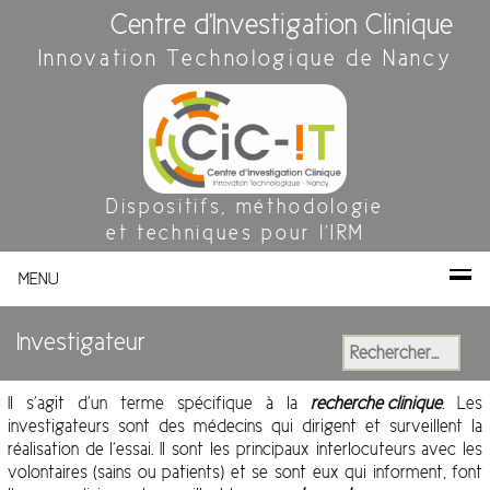
Centre d'Investigation Clinique
Innovation Technologique de Nancy
Dispositifs, méthodologie
et techniques pour l'IRM
MENU
Investigateur
Rechercher :
Il s’agit d’un terme spécifique à la
recherche clinique
. Les
investigateurs sont des médecins qui dirigent et surveillent la
réalisation de l’essai. Il sont les principaux interlocuteurs avec les
volontaires (sains ou patients) et se sont eux qui informent, font