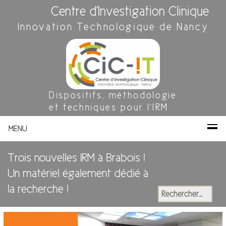
Centre d'Investigation Clinique
Innovation Technologique de Nancy
Dispositifs, méthodologie
et techniques pour l'IRM
MENU
Trois nouvelles IRM à Brabois !
Un matériel également dédié à
la recherche !
Rechercher :