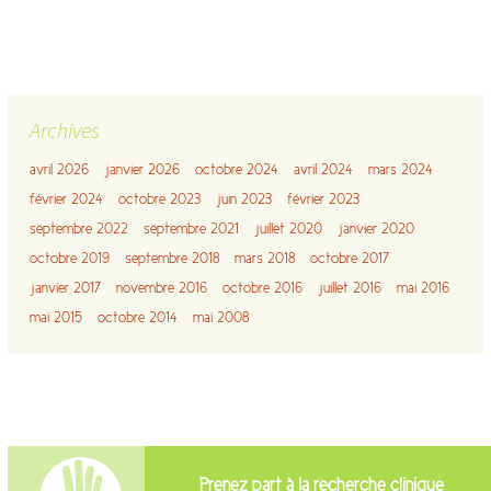
Archives
avril 2026
janvier 2026
octobre 2024
avril 2024
mars 2024
février 2024
octobre 2023
juin 2023
février 2023
septembre 2022
septembre 2021
juillet 2020
janvier 2020
octobre 2019
septembre 2018
mars 2018
octobre 2017
janvier 2017
novembre 2016
octobre 2016
juillet 2016
mai 2016
mai 2015
octobre 2014
mai 2008
Prenez part à la recherche clinique