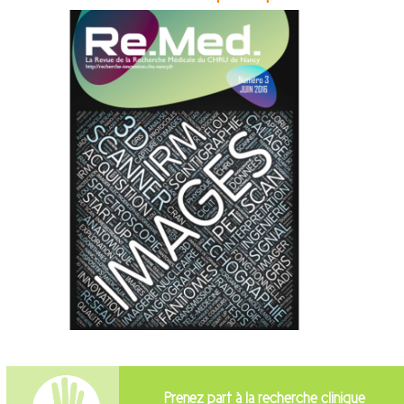
Prenez part à la recherche clinique