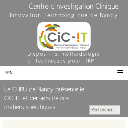
Centre d'Investigation Clinique
Innovation Technologique de Nancy
Dispositifs, méthodologie
et techniques pour l'IRM
MENU
Le CHRU de Nancy présente le
CIC-IT et certains de nos
métiers spécifiques . . .
Rechercher :