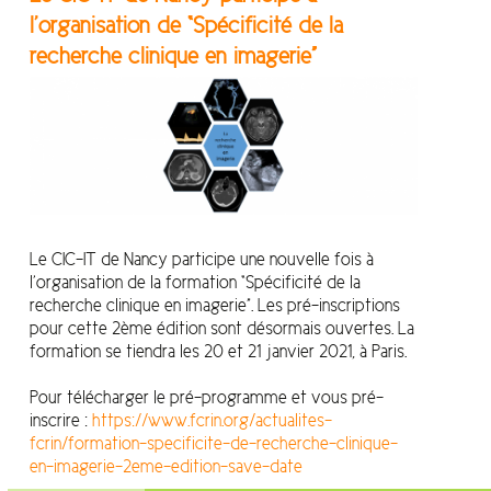
l’organisation de “Spécificité de la
recherche clinique en imagerie”
Le CIC-IT de Nancy participe une nouvelle fois à
l’organisation de la formation “Spécificité de la
recherche clinique en imagerie”. Les pré-inscriptions
pour cette 2ème édition sont désormais ouvertes. La
formation se tiendra les 20 et 21 janvier 2021, à Paris.
Pour télécharger le pré-programme et vous pré-
inscrire :
https://www.fcrin.org/actualites-
fcrin/formation-specificite-de-recherche-clinique-
en-imagerie-2eme-edition-save-date