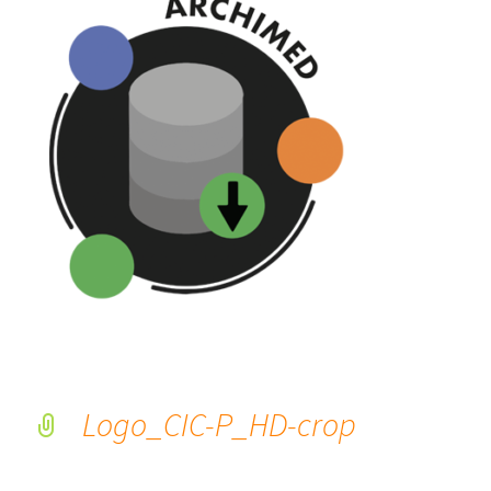
Logo_CIC-P_HD-crop