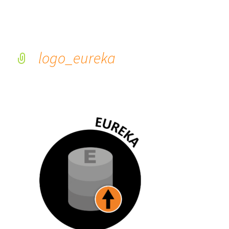
logo_eureka