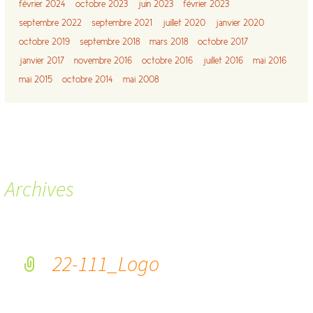
février 2024
octobre 2023
juin 2023
février 2023
septembre 2022
septembre 2021
juillet 2020
janvier 2020
octobre 2019
septembre 2018
mars 2018
octobre 2017
janvier 2017
novembre 2016
octobre 2016
juillet 2016
mai 2016
mai 2015
octobre 2014
mai 2008
Archives
22-111_Logo