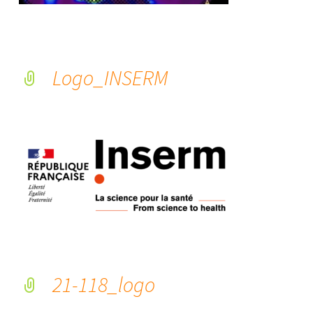
Logo_INSERM
21-118_logo