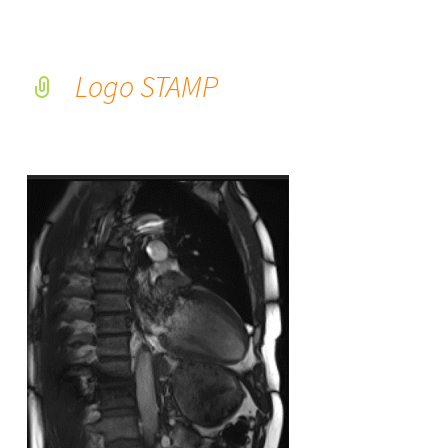
Logo STAMP