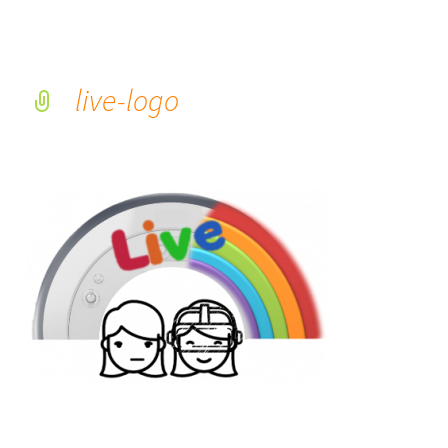
live-logo