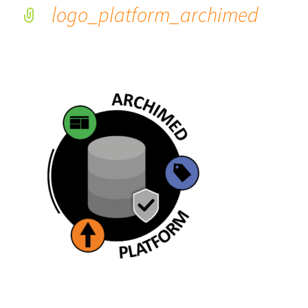
logo_platform_archimed