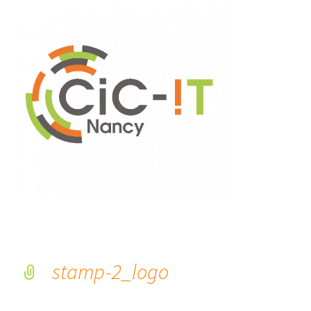
stamp-2_logo