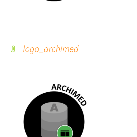
logo_archimed