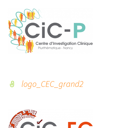
logo_CEC_grand2