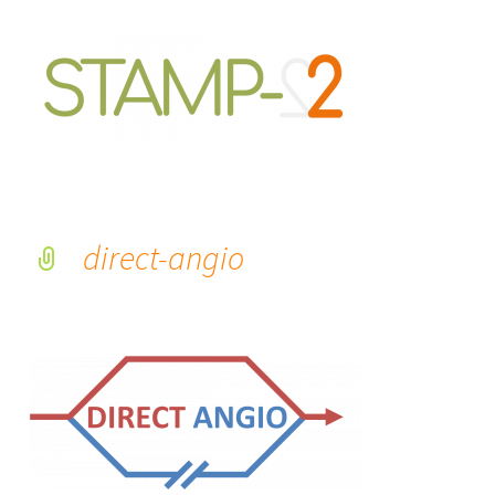
direct-angio