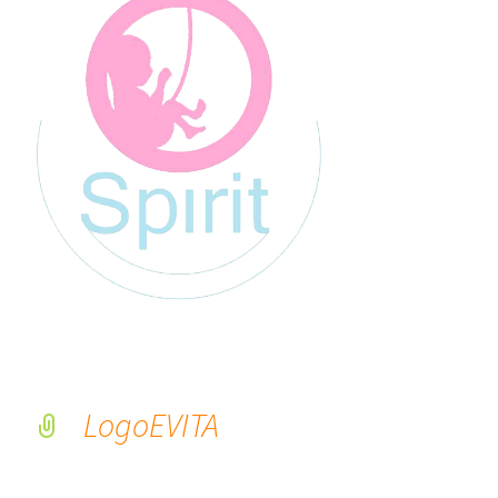
LogoEVITA