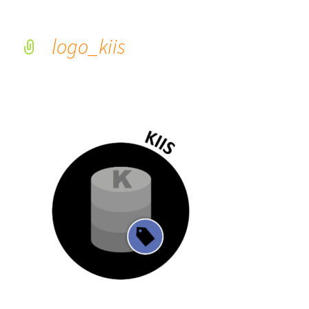
logo_kiis