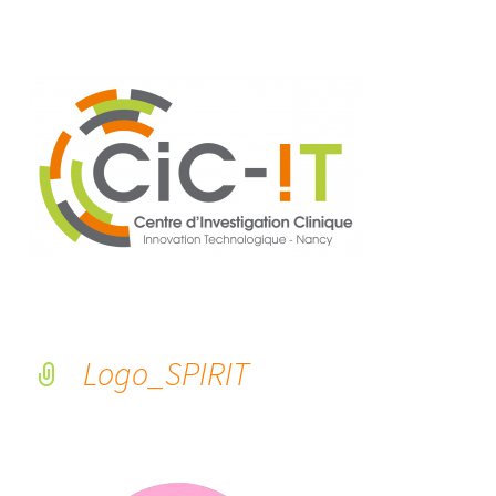
Logo_SPIRIT