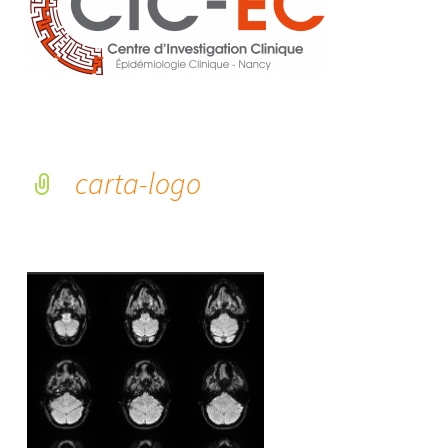
carta-logo