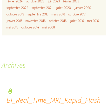
février 2024
octobre 2023
juin 2023
février 2023
septembre 2022
septembre 2021
juillet 2020
janvier 2020
octobre 2019
septembre 2018
mars 2018
octobre 2017
janvier 2017
novembre 2016
octobre 2016
juillet 2016
mai 2016
mai 2015
octobre 2014
mai 2008
Archives
BI_Real_Time_MRI_Rapid_Flash