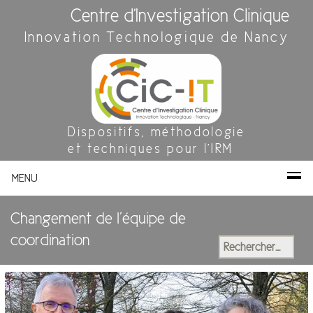
Centre d'Investigation Clinique
Innovation Technologique de Nancy
Dispositifs, méthodologie
et techniques pour l'IRM
MENU
Changement de l’équipe de
coordination
Rechercher :