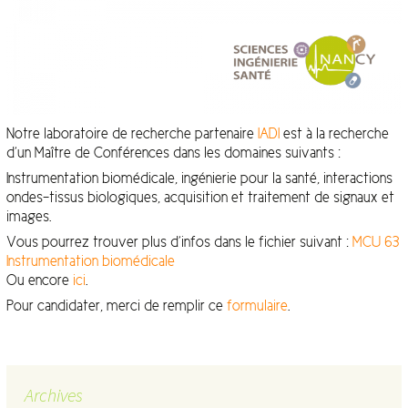
Notre laboratoire de recherche partenaire
IADI
est à la recherche
d’un Maître de Conférences dans les domaines suivants :
Instrumentation biomédicale, ingénierie pour la santé, interactions
ondes-tissus biologiques, acquisition et traitement de signaux et
images.
Vous pourrez trouver plus d’infos dans le fichier suivant :
MCU 63
Instrumentation biomédicale
Ou encore
ici
.
Pour candidater, merci de remplir ce
formulaire
.
Archives