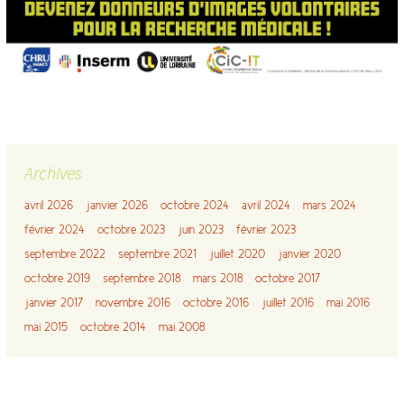
Archives
avril 2026
janvier 2026
octobre 2024
avril 2024
mars 2024
février 2024
octobre 2023
juin 2023
février 2023
septembre 2022
septembre 2021
juillet 2020
janvier 2020
octobre 2019
septembre 2018
mars 2018
octobre 2017
janvier 2017
novembre 2016
octobre 2016
juillet 2016
mai 2016
mai 2015
octobre 2014
mai 2008