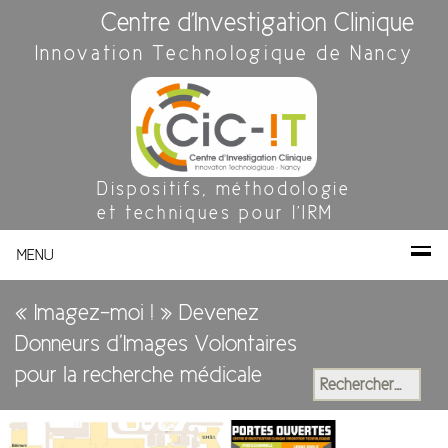
Centre d'Investigation Clinique
Innovation Technologique de Nancy
Dispositifs, méthodologie
et techniques pour l'IRM
MENU
« Imagez-moi ! » Devenez
Donneurs d’Images Volontaires
pour la recherche médicale
Rechercher :