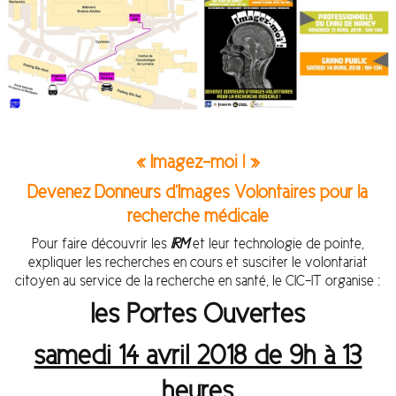
« Imagez-moi ! »
Devenez Donneurs d’Images Volontaires pour la
recherche médicale
Pour faire découvrir les
IRM
et leur technologie de pointe,
expliquer les recherches en cours et susciter le volontariat
citoyen au service de la recherche en santé, le CIC-IT organise :
les Portes Ouvertes
samedi 14 avril 2018 de 9h à 13
heures