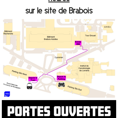
sur le site de Brabois