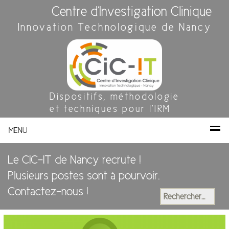
Centre d'Investigation Clinique
Innovation Technologique de Nancy
Dispositifs, méthodologie
et techniques pour l'IRM
MENU
Le CIC-IT de Nancy recrute !
Plusieurs postes sont à pourvoir.
Contactez-nous !
Rechercher :