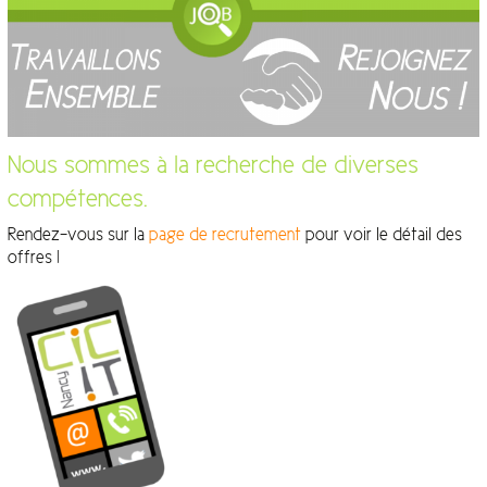
Nous sommes à la recherche de diverses
compétences.
Rendez-vous sur la
page de recrutement
pour voir le détail des
offres !