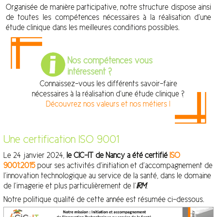
Organisée de manière participative, notre structure dispose ainsi
de toutes les compétences nécessaires à la réalisation d’une
étude clinique dans les meilleures conditions possibles.
Nos compétences vous
intéressent ?
Connaissez-vous les différents savoir-faire
nécessaires à la réalisation d’une étude clinique ?
Découvrez nos valeurs et nos métiers !
Une certification ISO 9001
Le 24 janvier 2024,
le CIC-IT de Nancy a été certifié
ISO
9001:2015
pour ses activités d’initiation et d’accompagnement de
l’innovation technologique au service de la santé, dans le domaine
de l’imagerie et plus particulièrement de l’
IRM
.
Notre politique qualité de cette année est résumée ci-dessous.