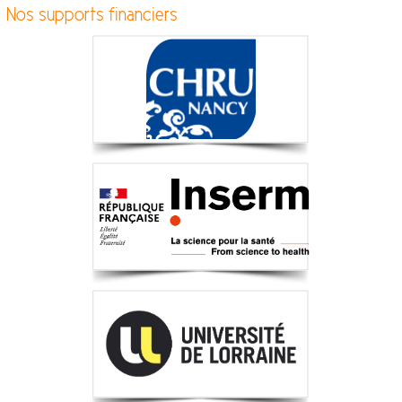
Nos supports financiers