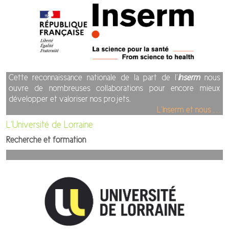
Cette reconnaissance nationale de la part de l’
Inserm
nous
ouvre de nombreuses collaborations pour encore mieux
développer et valoriser nos projets.
L’Inserm et nous . . .
L’Université de Lorraine
Recherche et formation