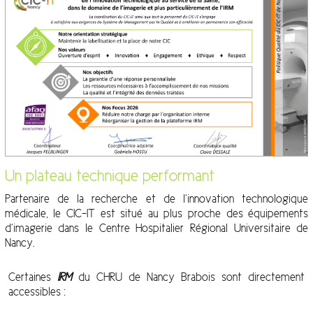
Un plateau technique performant
Partenaire de la recherche et de l’innovation technologique
médicale, le CIC-IT est situé au plus proche des équipements
d’imagerie dans le Centre Hospitalier Régional Universitaire de
Nancy.
Certaines
IRM
du CHRU de Nancy Brabois sont directement
accessibles :