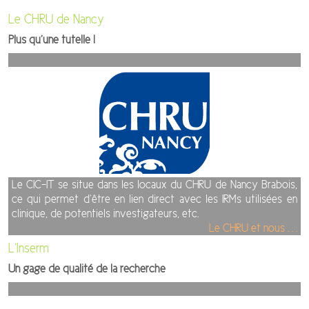
Le CHRU de Nancy
Plus qu’une tutelle !
Le CIC-IT se situe dans les locaux du CHRU de Nancy Brabois,
ce qui permet d’être en lien direct avec les IRMs utilisées en
clinique, de potentiels investigateurs, etc.
Le CHRU et nous . . .
L’Inserm
Un gage de qualité de la recherche