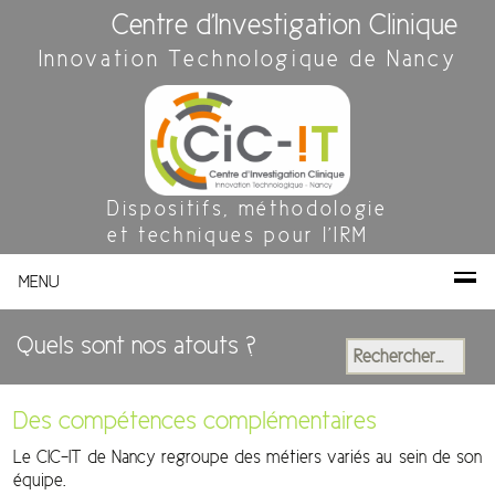
Centre d'Investigation Clinique
Innovation Technologique de Nancy
Dispositifs, méthodologie
et techniques pour l'IRM
MENU
Quels sont nos atouts ?
Rechercher :
Des compétences complémentaires
Le CIC-IT de Nancy regroupe des métiers variés au sein de son
équipe.