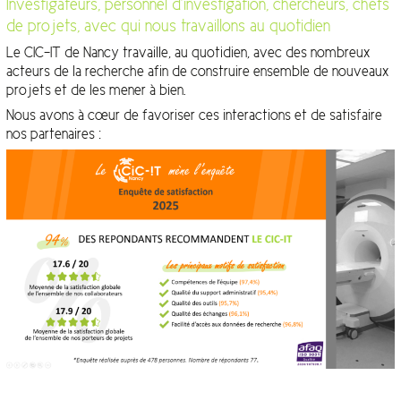
Investigateurs, personnel d’investigation, chercheurs, chefs
de projets, avec qui nous travaillons au quotidien
Le CIC-IT de Nancy travaille, au quotidien, avec des nombreux
acteurs de la recherche afin de construire ensemble de nouveaux
projets et de les mener à bien.
Nous avons à cœur de favoriser ces interactions et de satisfaire
nos partenaires :