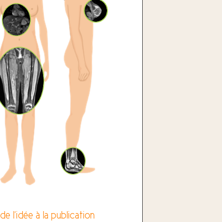
e l’idée à la publication