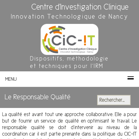
Centre d'Investigation Clinique
Innovation Technologique de Nancy
Dispositifs, méthodologie
et techniques pour l'IRM
MENU
Le Responsable Qualité
Rechercher :
La qualité est avant tout une approche collaborative. Elle a pour
but de fournir un service de qualité en optimisant le travail. Le
responsable qualité se doit d’intervenir au niveau de la
coordination car il est partie prenante dans la politique du CIC-IT