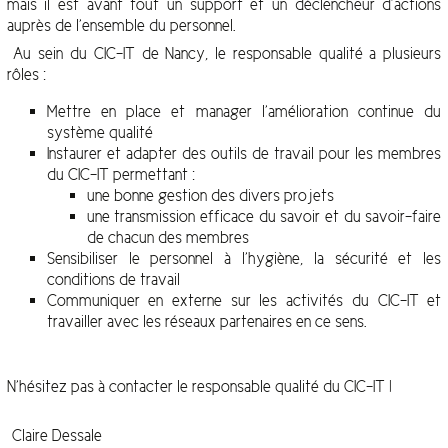
mais il est avant tout un support et un déclencheur d’actions
auprès de l’ensemble du personnel.
Au sein du CIC-IT de Nancy, le responsable qualité a plusieurs
rôles :
Mettre en place et manager l’amélioration continue du
système qualité
Instaurer et adapter des outils de travail pour les membres
du CIC-IT permettant :
une bonne gestion des divers projets
une transmission efficace du savoir et du savoir-faire
de chacun des membres
Sensibiliser le personnel à l’hygiène, la sécurité et les
conditions de travail
Communiquer en externe sur les activités du CIC-IT et
travailler avec les réseaux partenaires en ce sens.
N’hésitez pas à contacter le responsable qualité du CIC-IT !
Claire Dessale