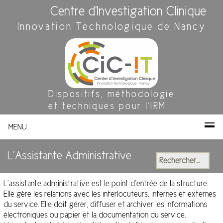
Centre d'Investigation Clinique
Innovation Technologique de Nancy
Dispositifs, méthodologie
et techniques pour l'IRM
MENU
L’Assistante Administrative
Rechercher :
L’assistante administrative est le point d’entrée de la structure.
Elle gère les relations avec les interlocuteurs, internes et externes
du service. Elle doit gérer, diffuser et archiver les informations
électroniques ou papier et la documentation du service.