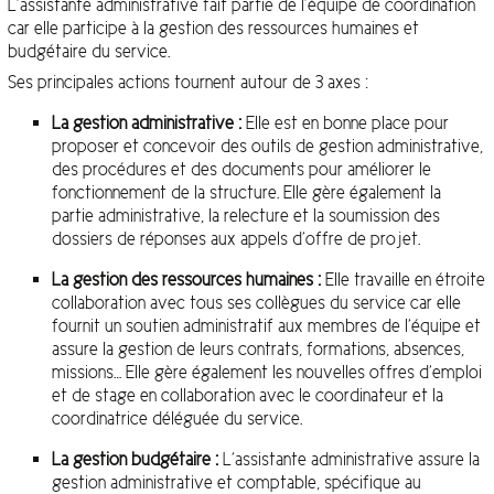
L’assistante administrative fait partie de l’équipe de coordination
car elle participe à la gestion des ressources humaines et
budgétaire du service.
Ses principales actions tournent autour de 3 axes :
La gestion administrative :
Elle est en bonne place pour
proposer et concevoir des outils de gestion administrative,
des procédures et des documents pour améliorer le
fonctionnement de la structure. Elle gère également la
partie administrative, la relecture et la soumission des
dossiers de réponses aux appels d’offre de projet.
La gestion des ressources humaines :
Elle travaille en étroite
collaboration avec tous ses collègues du service car elle
fournit un soutien administratif aux membres de l’équipe et
assure la gestion de leurs contrats, formations, absences,
missions… Elle gère également les nouvelles offres d’emploi
et de stage en collaboration avec le coordinateur et la
coordinatrice déléguée du service.
La gestion budgétaire :
L’assistante administrative assure la
gestion administrative et comptable, spécifique au