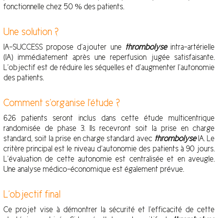
fonctionnelle chez 50 % des patients.
Une solution ?
IA-SUCCESS propose d’ajouter une
thrombolyse
intra-artérielle
(IA) immédiatement après une reperfusion jugée satisfaisante.
L’objectif est de réduire les séquelles et d’augmenter l’autonomie
des patients.
Comment s’organise l’étude ?
626 patients seront inclus dans cette étude multicentrique
randomisée de phase 3. Ils recevront soit la prise en charge
standard, soit la prise en charge standard avec
thrombolyse
IA. Le
critère principal est le niveau d’autonomie des patients à 90 jours.
L’évaluation de cette autonomie est centralisée et en aveugle.
Une analyse médico-économique est également prévue.
L’objectif final
Ce projet vise à démontrer la sécurité et l’efficacité de cette