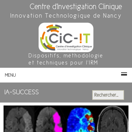
Centre d'Investigation Clinique
Innovation Technologique de Nancy
Dispositifs, méthodologie
et techniques pour l'IRM
MENU
IA-SUCCESS
Rechercher :