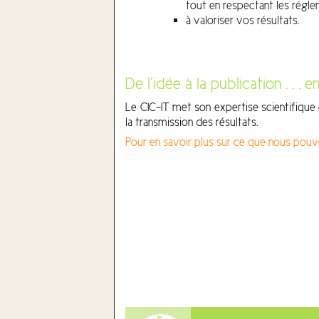
tout en respectant les régle
à valoriser vos résultats.
De l’idée à la publication . . 
Le CIC-IT met son expertise scientifique
la transmission des résultats.
Pour en savoir plus sur ce que nous pouvo