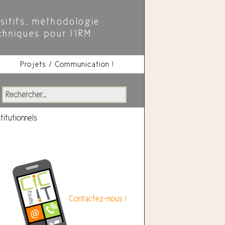
sitifs, méthodologie
chniques pour l'IRM
Projets / Communication !
Rechercher :
titutionnels
Contactez-nous !