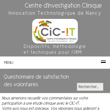
Centre d'Investigation Clinique
Innovation Technologique de Nancy
Dispositifs, méthodologie
et techniques pour l'IRM
MENU
Questionnaire de satisfaction
des volontaires
Rechercher :
Nous aimerions recueillir vos commentaires sur votre
participation à une étude clinique avec le CIC-IT.
Votre avis nous est précieux. Vos réponses nous aideront à