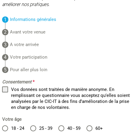
améliorer nos pratiques.
Informations générales
Avant votre venue
A votre arrivée
Votre participation
Pour aller plus loin
Consentement
*
Vos données sont traitées de manière anonyme. En
remplissant ce questionnaire vous acceptez qu’elles soient
analysées par le CIC-IT à des fins d’amélioration de la prise
en charge de nos volontaires.
Votre âge
18 - 24
25 - 39
40 - 59
60+