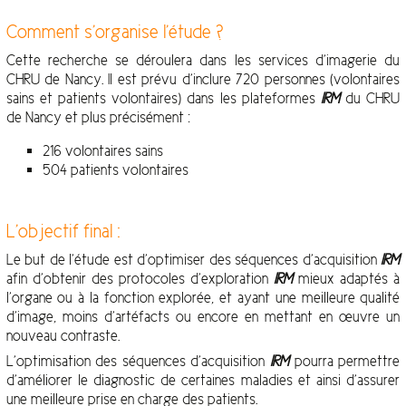
Comment s’organise l’étude ?
Cette recherche se déroulera dans les services d’imagerie du
CHRU de Nancy. Il est prévu d’inclure 720 personnes (volontaires
sains et patients volontaires) dans les plateformes
IRM
du CHRU
de Nancy et plus précisément :
216 volontaires sains
504 patients volontaires
L’objectif final :
Le but de l’étude est d’optimiser des séquences d’acquisition
IRM
afin d’obtenir des protocoles d’exploration
IRM
mieux adaptés à
l’organe ou à la fonction explorée, et ayant une meilleure qualité
d’image, moins d’artéfacts ou encore en mettant en œuvre un
nouveau contraste.
L’optimisation des séquences d’acquisition
IRM
pourra permettre
d’améliorer le diagnostic de certaines maladies et ainsi d’assurer
une meilleure prise en charge des patients.