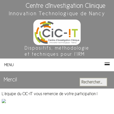
Centre d'Investigation Clinique
Innovation Technologique de Nancy
Dispositifs, méthodologie
et techniques pour l'IRM
MENU
Merci!
Rechercher :
L’équipe du CIC-IT vous remercie de votre participation !