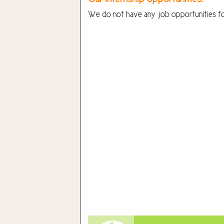
We do not have any job opportunities for