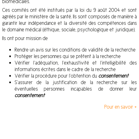
biomédicales.
Ces comités ont été institués par la loi du 9 août 2004 et sont
agréés par le ministère de la santé. Ils sont composés de manière à
garantir leur indépendance et la diversité des compétences dans
le domaine médical (éthique, sociale, psychologique et juridique).
Ils ont pour mission de
Rendre un avis sur les conditions de validité de la recherche
Protéger les personnes qui se prêtent à la recherche
Vérifier l’adéquation, l’exhaustivité et l’intelligibilité des
informations écrites dans le cadre de la recherche
Vérifier la procédure pour l’obtention du
consentement
S’assurer de la justification de la recherche sur les
éventuelles personnes incapables de donner leur
consentement
Pour en savoir +